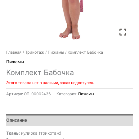
Главная
/
Трикотаж
/
Пижамы
/ Комплект Бабочка
Пижамы
Комплект Бабочка
Этого товара нет в наличии, заказ недоступен.
Артикул:
ОП-00002436
Категория:
Пижамы
Описание
Ткань:
кулирка (трикотаж)