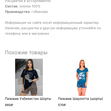
Расцветки в ассортименте!
Состав:
хлопок 100%
Производство:
г.Иваново
Информация на сайте носит информационный характер.
Наличие, расцветки и другую информацию уточняйте по
телефону или в магазинах
Похожие товары
Пижама Узбекистан Шорты
Пижама Шарлотта (шорты)
860
₽
570
₽