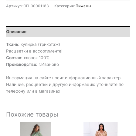
Артикул:
ОП-00001183
Категория:
Пижамы
Описание
Ткань:
кулирка (трикотаж)
Расцветки в ассортименте!
Состав:
хлопок 100%
Производство:
г.Иваново
Информация на сайте носит информационный характер.
Наличие, расцветки и другую информацию уточняйте по
телефону или в магазинах
Похожие товары