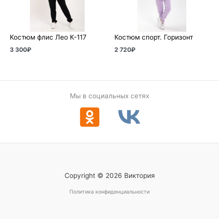
Костюм флис Лео К-117
Костюм спорт. Горизонт
3 300
₽
2 720
₽
Мы в социальных сетях
Copyright © 2026 Виктория
Политика конфиденциальности