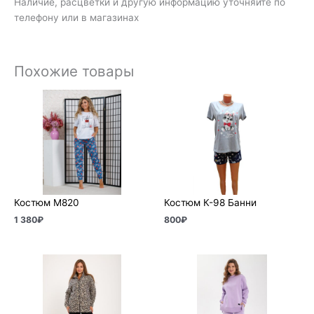
Наличие, расцветки и другую информацию уточняйте по
телефону или в магазинах
Похожие товары
Костюм М820
Костюм К-98 Банни
1 380
₽
800
₽