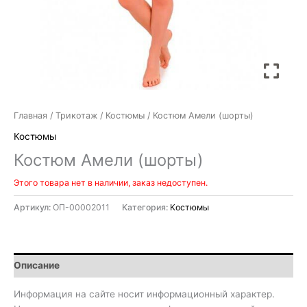
Главная
/
Трикотаж
/
Костюмы
/ Костюм Амели (шорты)
Костюмы
Костюм Амели (шорты)
Этого товара нет в наличии, заказ недоступен.
Артикул:
ОП-00002011
Категория:
Костюмы
Описание
Информация на сайте носит информационный характер.