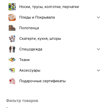
Носки, трусы, колготки, перчатки
Пледы и Покрывала
Полотенца
Скатерти, кухня, шторы
Спецодежда
Ткани
Аксессуары
Подарочные сертификаты
Фильтр товаров