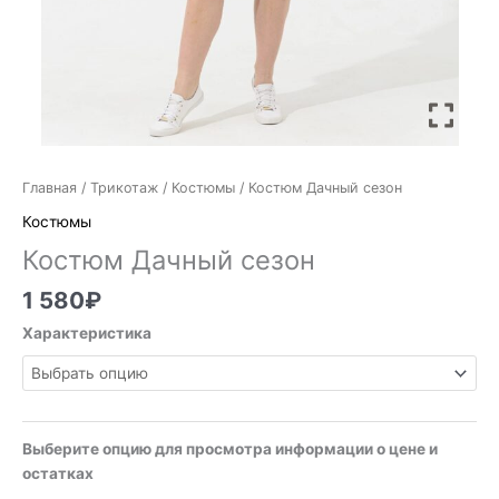
Главная
/
Трикотаж
/
Костюмы
/ Костюм Дачный сезон
Костюмы
Костюм Дачный сезон
1 580
₽
Характеристика
Выберите опцию для просмотра информации о цене и
остатках