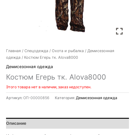
Главная
/
Спецодежда
/
Охота и рыбалка
/
Демисезонная
одежда
/ Костюм Егерь тк. Alova8000
Демисезонная одежда
Костюм Егерь тк. Alova8000
Этого товара нет в наличии, заказ недоступен.
Артикул:
ОП-00000856
Категория:
Демисезонная одежда
Описание