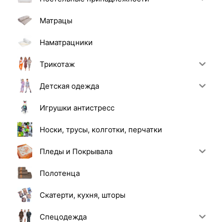
Матрацы
Наматрацники
Трикотаж
Детская одежда
Игрушки антистресс
Носки, трусы, колготки, перчатки
Пледы и Покрывала
Полотенца
Скатерти, кухня, шторы
Спецодежда