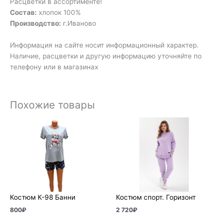
Расцветки в ассортименте!
Состав:
хлопок 100%
Производство:
г.Иваново
Информация на сайте носит информационный характер.
Наличие, расцветки и другую информацию уточняйте по
телефону или в магазинах
Похожие товары
Костюм К-98 Банни
Костюм спорт. Горизонт
800
₽
2 720
₽