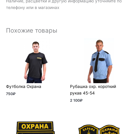
Наличие, расцветки и другую информацию уточняйте по
телефону или в магазинах
Похожие товары
Футболка Охрана
Рубашка охр. короткий
рукав 45-54
750
₽
2 100
₽