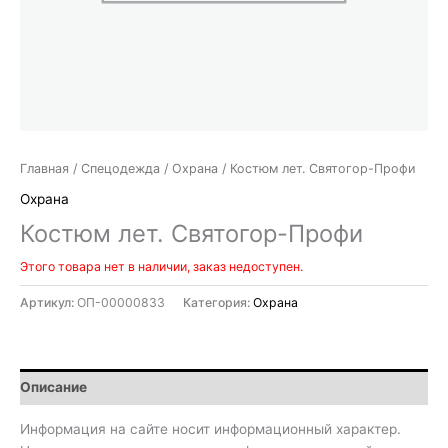
Главная
/
Спецодежда
/
Охрана
/ Костюм лет. Святогор-Профи
Охрана
Костюм лет. Святогор-Профи
Этого товара нет в наличии, заказ недоступен.
Артикул:
ОП-00000833
Категория:
Охрана
Описание
Информация на сайте носит информационный характер.