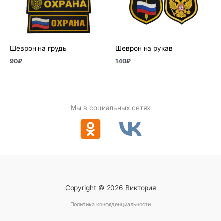
Шеврон на грудь
Шеврон на рукав
90
₽
140
₽
Мы в социальных сетях
Copyright © 2026 Виктория
Политика конфиденциальности