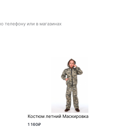
о телефону или в магазинах
Костюм летний Маскировка
1 160
₽