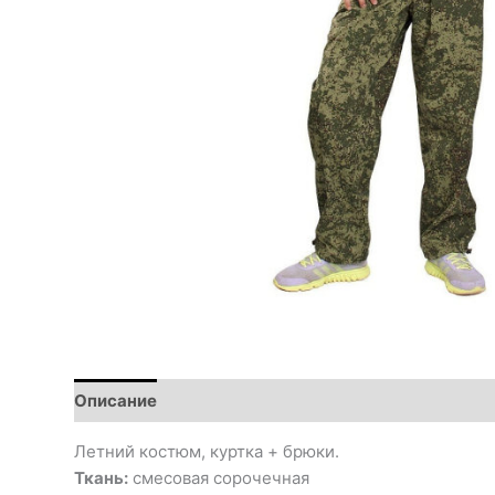
Описание
Летний костюм, куртка + брюки.
Ткань:
смесовая сорочечная