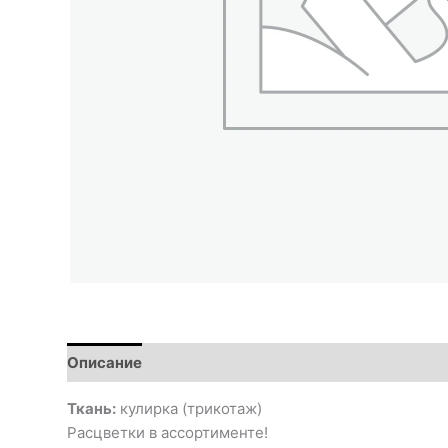
Описание
Ткань:
кулирка (трикотаж)
Расцветки в ассортименте!