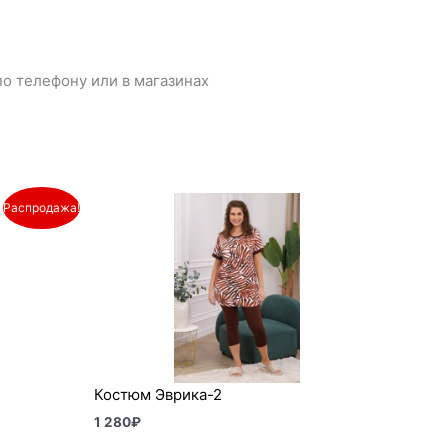
о телефону или в магазинах
Распродажа!
Костюм Эврика-2
1 280
₽