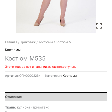
Главная
/
Трикотаж
/
Костюмы
/ Костюм М535
Костюмы
Костюм М535
Этого товара нет в наличии, заказ недоступен.
Артикул:
ОП-00002264
Категория:
Костюмы
Описание
Ткань:
кулирка (трикотаж)