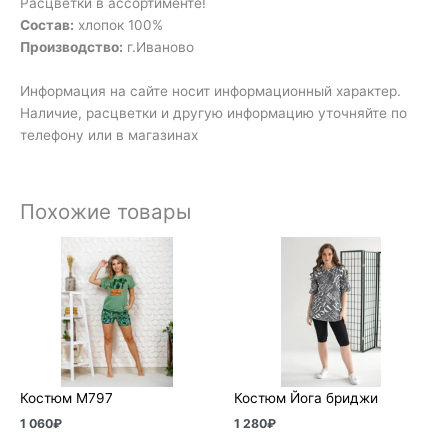
Расцветки в ассортименте!
Состав:
хлопок 100%
Производство:
г.Иваново
Информация на сайте носит информационный характер.
Наличие, расцветки и другую информацию уточняйте по
телефону или в магазинах
Похожие товары
Костюм М797
Костюм Йога бриджи
1 060
₽
1 280
₽