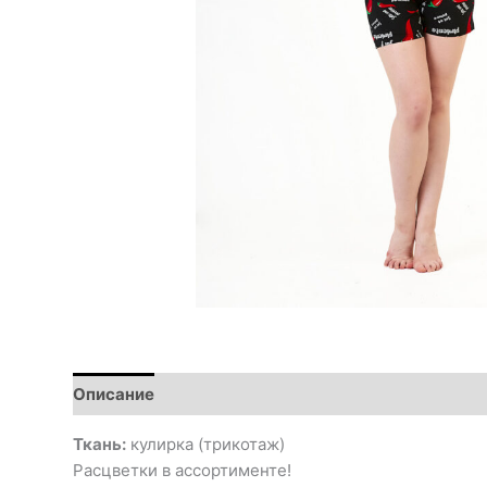
Описание
Ткань:
кулирка (трикотаж)
Расцветки в ассортименте!