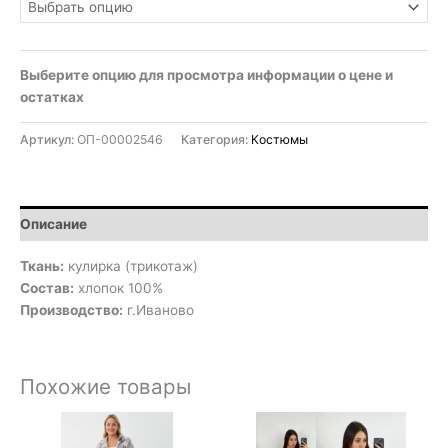
Выберите опцию для просмотра информации о цене и
остатках
Артикул:
ОП-00002546
Категория:
Костюмы
Описание
Ткань:
кулирка (трикотаж)
Состав:
хлопок 100%
Производство:
г.Иваново
Похожие товары
Диапазон
цен: