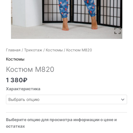
Главная
/
Трикотаж
/
Костюмы
/ Костюм М820
Костюмы
Костюм М820
1 380
₽
Характеристика
Выберите опцию для просмотра информации о цене и
остатках