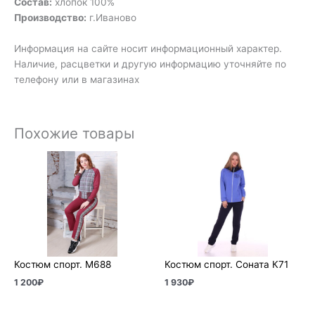
Состав:
хлопок 100%
Производство:
г.Иваново
Информация на сайте носит информационный характер.
Наличие, расцветки и другую информацию уточняйте по
телефону или в магазинах
Похожие товары
Костюм спорт. М688
Костюм спорт. Соната К71
1 200
₽
1 930
₽