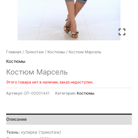
Главная
/
Трикотаж
/
Костюмы
/ Костюм Марсель
Костюмы
Костюм Марсель
Этого товара нет в наличии, заказ недоступен.
Артикул:
ОП-00001441
Категория:
Костюмы
Описание
Ткань:
кулирка (трикотаж)