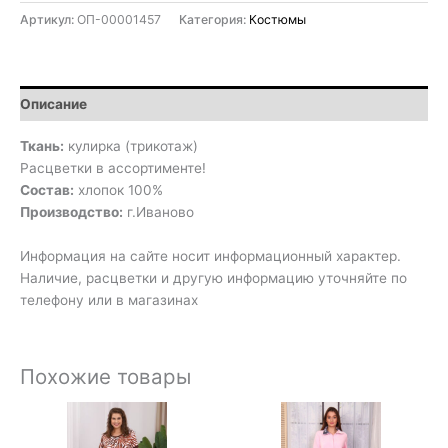
Артикул:
ОП-00001457
Категория:
Костюмы
Описание
Ткань:
кулирка (трикотаж)
Расцветки в ассортименте!
Состав:
хлопок 100%
Производство:
г.Иваново
Информация на сайте носит информационный характер.
Наличие, расцветки и другую информацию уточняйте по
телефону или в магазинах
Похожие товары