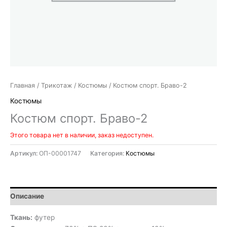
Главная
/
Трикотаж
/
Костюмы
/ Костюм спорт. Браво-2
Костюмы
Костюм спорт. Браво-2
Этого товара нет в наличии, заказ недоступен.
Артикул:
ОП-00001747
Категория:
Костюмы
Описание
Ткань:
футер