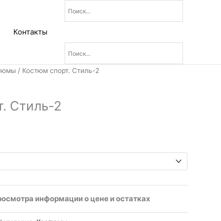
Контакты
тюмы
/ Костюм спорт. Стиль-2
. Стиль-2
росмотра информации о цене и остатках