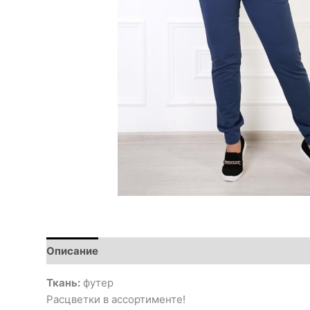
Описание
Ткань:
футер
Расцветки в ассортименте!