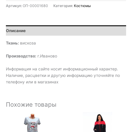
Артикул:
ОП-00001680
Категория:
Костюмы
Описание
Ткань:
вискоза
Производство:
г.Иваново
Информация на сайте носит информационный характер.
Наличие, расцветки и другую информацию уточняйте по
телефону или в магазинах
Похожие товары