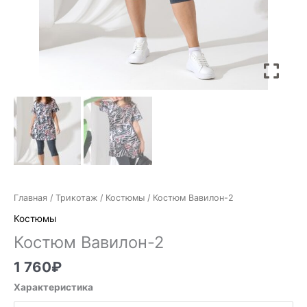
Главная
/
Трикотаж
/
Костюмы
/ Костюм Вавилон-2
Костюмы
Костюм Вавилон-2
1 760
₽
Характеристика