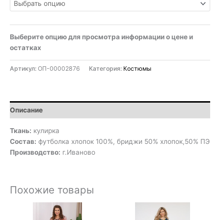
Выберите опцию для просмотра информации о цене и
остатках
Артикул:
ОП-00002876
Категория:
Костюмы
Описание
Ткань:
кулирка
Состав:
футболка хлопок 100%, бриджи 50% хлопок,50% ПЭ
Производство:
г.Иваново
Похожие товары