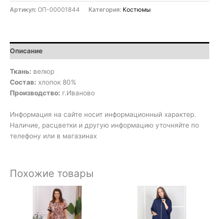
Артикул:
ОП-00001844
Категория:
Костюмы
Описание
Ткань:
велюр
Состав:
хлопок 80%
Производство:
г.Иваново
Информация на сайте носит информационный характер.
Наличие, расцветки и другую информацию уточняйте по
телефону или в магазинах
Похожие товары