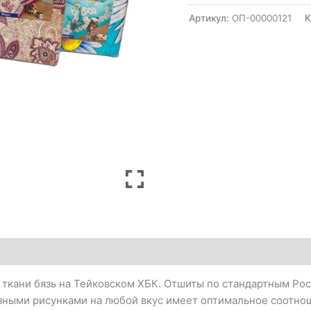
Артикул:
ОП-00000121
К
 ткани бязь на Тейковском ХБК. Отшиты по стандартным Рос
азными рисунками на любой вкус имеет оптимальное соотнош