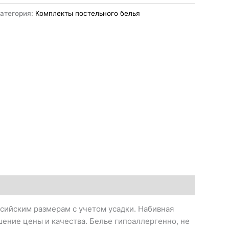
атегория:
Комплекты постельного белья
сийским размерам с учетом усадки. Набивная
ение цены и качества. Белье гипоаллергенно, не