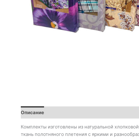
Описание
Комплекты изготовлены из натуральной хлопковой
ткань полотняного плетения с яркими и разнообр