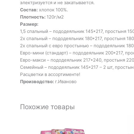
электризуется и не закатывается.
Состав:
хлопок 100%.
Плотность:
120г/м2
Размер:
1,5 спальный – пододеяльник 145*217, простыня 150
2х спальный – пододеяльник 180*217, простыня 180
2х спальный с евро простынью – пододеяльник 180*
Евро-мини (стандарт) – пододеяльник 200*217, про
Евро-макси – пододеяльник 217*240, простыня 220*
Семейный – пододеяльник 145*217 – 2 шт, простыня
Расцветки в ассортименте!
Производство:
г.Иваново
Похожие товары