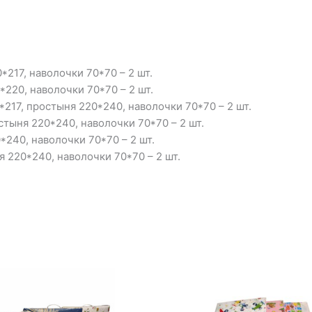
*217, наволочки 70*70 – 2 шт.
*220, наволочки 70*70 – 2 шт.
217, простыня 220*240, наволочки 70*70 – 2 шт.
стыня 220*240, наволочки 70*70 – 2 шт.
240, наволочки 70*70 – 2 шт.
 220*240, наволочки 70*70 – 2 шт.
Диапазон
цен:
3
700₽