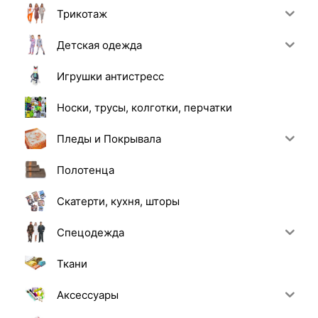
Трикотаж
Детская одежда
Игрушки антистресс
Носки, трусы, колготки, перчатки
Пледы и Покрывала
Полотенца
Скатерти, кухня, шторы
Спецодежда
Ткани
Аксессуары