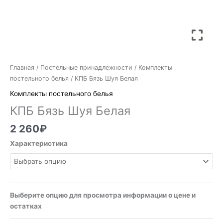
Главная
/
Постельные принадлежности
/
Комплекты
постельного белья
/ КПБ Бязь Шуя Белая
Комплекты постельного белья
КПБ Бязь Шуя Белая
2 260
₽
Характеристика
Выберите опцию для просмотра информации о цене и
остатках