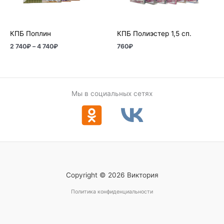
740₽
КПБ Поплин
КПБ Полиэстер 1,5 сп.
2 740
₽
–
4 740
₽
760
₽
Мы в социальных сетях
Copyright © 2026 Виктория
Политика конфиденциальности