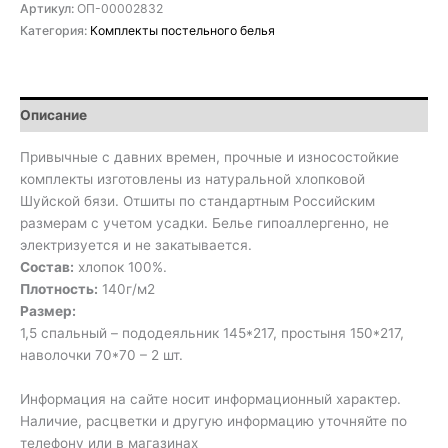
Артикул:
ОП-00002832
Категория:
Комплекты постельного белья
Описание
Привычные с давних времен, прочные и износостойкие
комплекты изготовлены из натуральной хлопковой
Шуйской бязи. Отшиты по стандартным Российским
размерам с учетом усадки. Белье гипоаллергенно, не
электризуется и не закатывается.
Состав:
хлопок 100%.
Плотность:
140г/м2
Размер:
1,5 спальный – пододеяльник 145*217, простыня 150*217,
наволочки 70*70 – 2 шт.
Информация на сайте носит информационный характер.
Наличие, расцветки и другую информацию уточняйте по
телефону или в магазинах