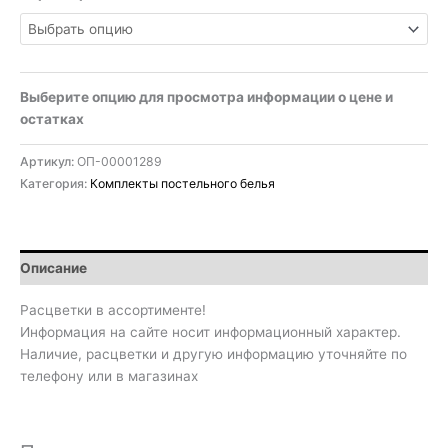
Выберите опцию для просмотра информации о цене и
остатках
Артикул:
ОП-00001289
Категория:
Комплекты постельного белья
Описание
Расцветки в ассортименте!
Информация на сайте носит информационный характер.
Наличие, расцветки и другую информацию уточняйте по
телефону или в магазинах