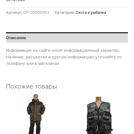
Артикул:
ОП-00000993
Категория:
Охота и рыбалка
Описание
Информация на сайте носит информационный характер.
Наличие, расцветки и другую информацию уточняйте по
телефону или в магазинах
Похожие товары