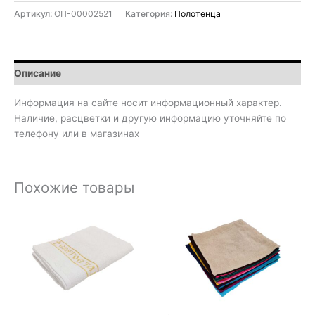
Артикул:
ОП-00002521
Категория:
Полотенца
Описание
Информация на сайте носит информационный характер.
Наличие, расцветки и другую информацию уточняйте по
телефону или в магазинах
Похожие товары
Диапазон
цен:
80₽
–
140₽