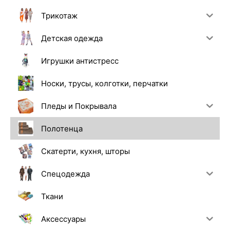
Трикотаж
Детская одежда
Игрушки антистресс
Носки, трусы, колготки, перчатки
Пледы и Покрывала
Полотенца
Скатерти, кухня, шторы
Спецодежда
Ткани
Аксессуары