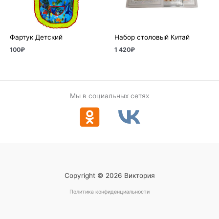
Фартук Детский
Набор столовый Китай
100
₽
1 420
₽
Мы в социальных сетях
Copyright © 2026 Виктория
Политика конфиденциальности