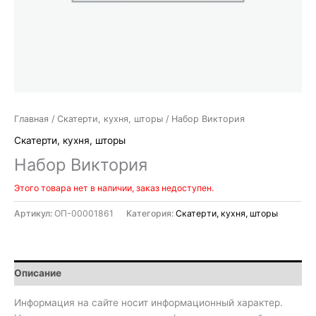
Главная
/
Скатерти, кухня, шторы
/ Набор Виктория
Скатерти, кухня, шторы
Набор Виктория
Этого товара нет в наличии, заказ недоступен.
Артикул:
ОП-00001861
Категория:
Скатерти, кухня, шторы
Описание
Информация на сайте носит информационный характер.