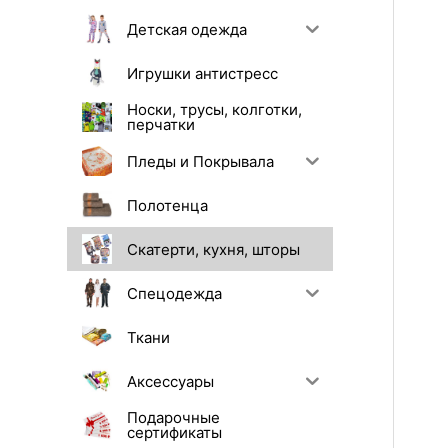
Детская одежда
Игрушки антистресс
Носки, трусы, колготки,
перчатки
Пледы и Покрывала
Полотенца
Скатерти, кухня, шторы
Спецодежда
Ткани
Аксессуары
Подарочные
сертификаты