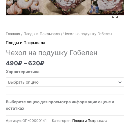
Главная
/
Пледы и Покрывала
/ Чехол на подушку Гобелен
Пледы и Покрывала
Чехол на подушку Гобелен
490
₽
–
620
₽
Характеристика
Выберите опцию для просмотра информации о цене и
остатках
Артикул:
ОП-00000141
Категория:
Пледы и Покрывала