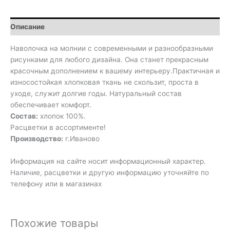
Описание
Наволочка на молнии с современными и разнообразными
рисунками для любого дизайна. Она станет прекрасным
красочным дополнением к вашему интерьеру.Практичная и
износостойкая хлопковая ткань не скользит, проста в
уходе, служит долгие годы. Натуральный состав
обеспечивает комфорт.
Состав:
хлопок 100%.
Расцветки в ассортименте!
Производство:
г.Иваново
Информация на сайте носит информационный характер.
Наличие, расцветки и другую информацию уточняйте по
телефону или в магазинах
Похожие товары