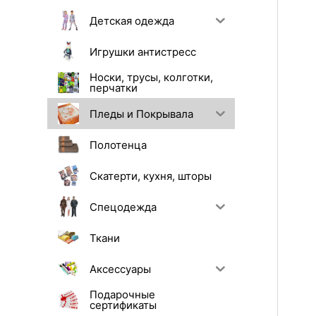
Детская одежда
Игрушки антистресс
Носки, трусы, колготки,
перчатки
Пледы и Покрывала
Полотенца
Скатерти, кухня, шторы
Спецодежда
Ткани
Аксессуары
Подарочные
сертификаты