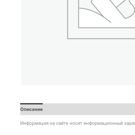
Описание
Информация на сайте носит информационный харак