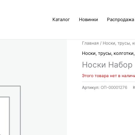
Каталог
Новинки
Распродажа
Главная
/
Носки, трусы, к
Носки, трусы, колготки
Носки Набор
Этого товара нет в налич
Артикул:
ОП-00001276