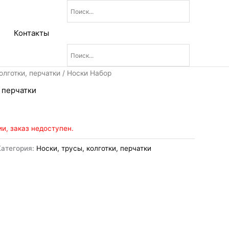
Контакты
олготки, перчатки
/ Носки Набор
, перчатки
ии, заказ недоступен.
Категория:
Носки, трусы, колготки, перчатки