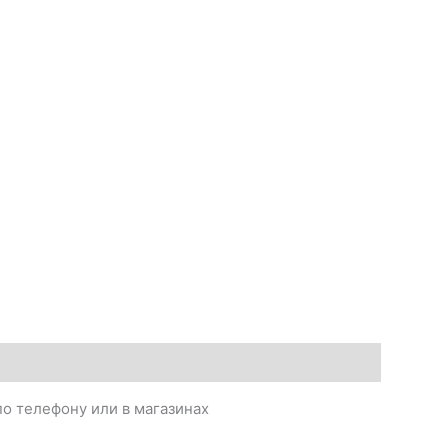
о телефону или в магазинах