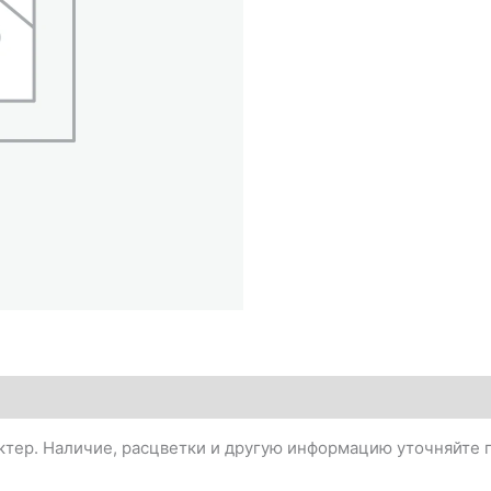
тер. Наличие, расцветки и другую информацию уточняйте п