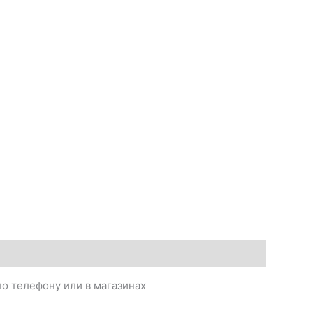
о телефону или в магазинах