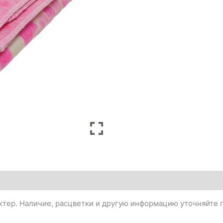
тер. Наличие, расцветки и другую информацию уточняйте п