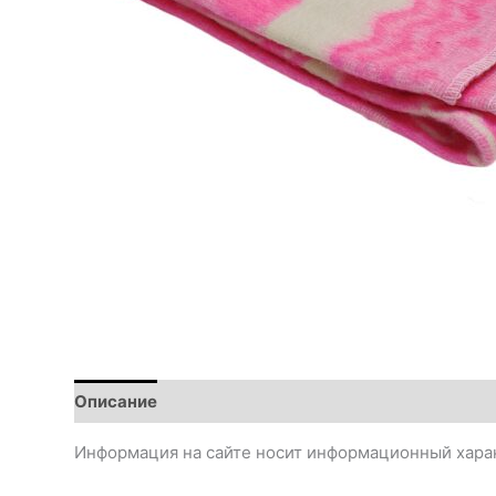
Описание
Детали
Информация на сайте носит информационный харак