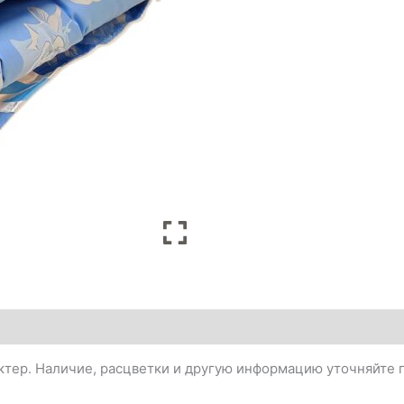
тер. Наличие, расцветки и другую информацию уточняйте п