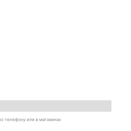
о телефону или в магазинах