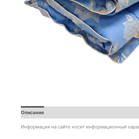
Описание
Детали
Информация на сайте носит информационный харак