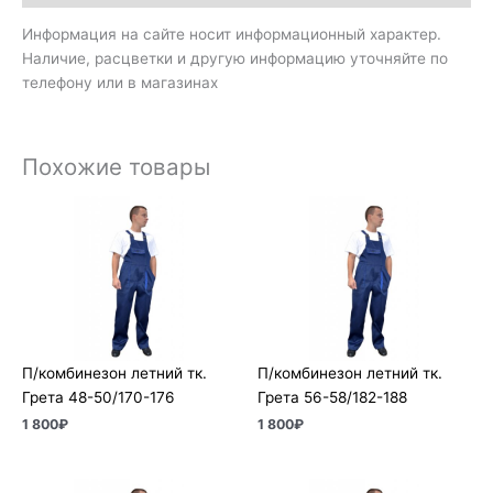
Информация на сайте носит информационный характер.
Наличие, расцветки и другую информацию уточняйте по
телефону или в магазинах
Похожие товары
П/комбинезон летний тк.
П/комбинезон летний тк.
Грета 48-50/170-176
Грета 56-58/182-188
1 800
₽
1 800
₽