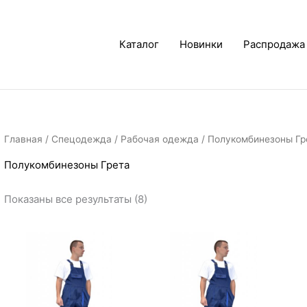
Каталог
Новинки
Распродажа
Главная
/
Спецодежда
/
Рабочая одежда
/ Полукомбинезоны Гр
Полукомбинезоны Грета
Показаны все результаты (8)