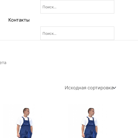
Контакты
ета