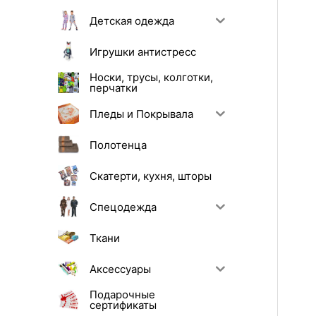
Детская одежда
Игрушки антистресс
Носки, трусы, колготки,
перчатки
Пледы и Покрывала
Полотенца
Скатерти, кухня, шторы
Спецодежда
Ткани
Аксессуары
Подарочные
сертификаты