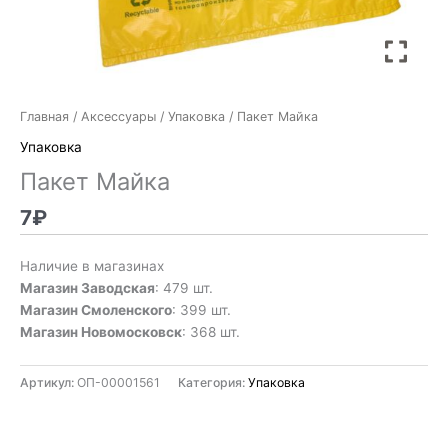
Главная
/
Аксессуары
/
Упаковка
/ Пакет Майка
Упаковка
Пакет Майка
7
₽
Наличие в магазинах
Магазин Заводская
: 479 шт.
Магазин Смоленского
: 399 шт.
Магазин Новомосковск
: 368 шт.
Артикул:
ОП-00001561
Категория:
Упаковка