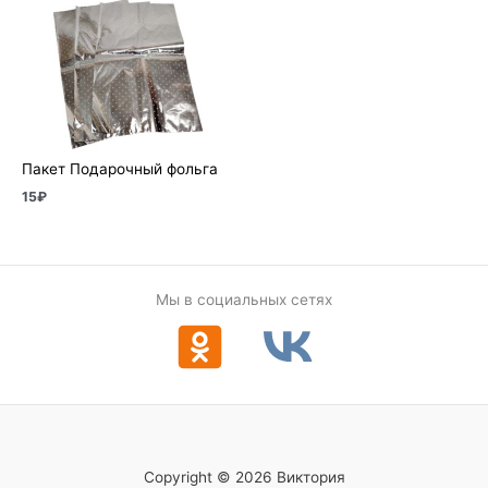
Пакет Подарочный фольга
15
₽
Мы в социальных сетях
Copyright © 2026 Виктория