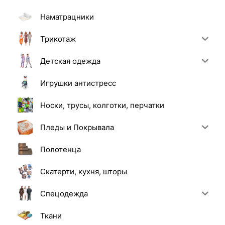
Наматрацники
Трикотаж
Детская одежда
Игрушки антистресс
Носки, трусы, колготки, перчатки
Пледы и Покрывала
Полотенца
Скатерти, кухня, шторы
Спецодежда
Ткани