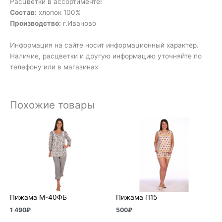
Расцветки в ассортименте!
Состав:
хлопок 100%
Производство:
г.Иваново
Информация на сайте носит информационный характер.
Наличие, расцветки и другую информацию уточняйте по
телефону или в магазинах
Похожие товары
Пижама М-40ФБ
Пижама П15
1 490
₽
500
₽