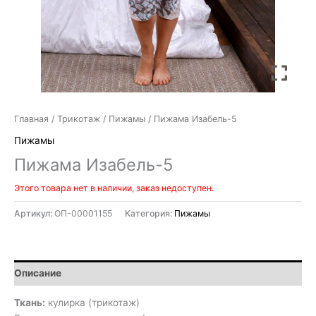
Главная
/
Трикотаж
/
Пижамы
/ Пижама Изабель-5
Пижамы
Пижама Изабель-5
Этого товара нет в наличии, заказ недоступен.
Артикул:
ОП-00001155
Категория:
Пижамы
Описание
Ткань:
кулирка (трикотаж)