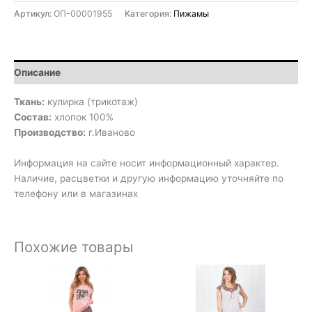
Артикул:
ОП-00001955
Категория:
Пижамы
Описание
Ткань:
кулирка (трикотаж)
Состав:
хлопок 100%
Производство:
г.Иваново
Информация на сайте носит информационный характер.
Наличие, расцветки и другую информацию уточняйте по
телефону или в магазинах
Похожие товары