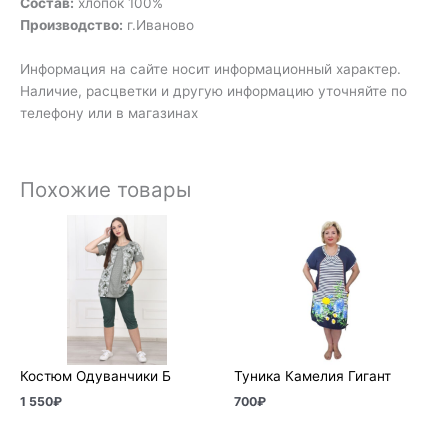
Состав:
хлопок 100%
Производство:
г.Иваново
Информация на сайте носит информационный характер.
Наличие, расцветки и другую информацию уточняйте по
телефону или в магазинах
Похожие товары
Костюм Одуванчики Б
Туника Камелия Гигант
1 550
₽
700
₽