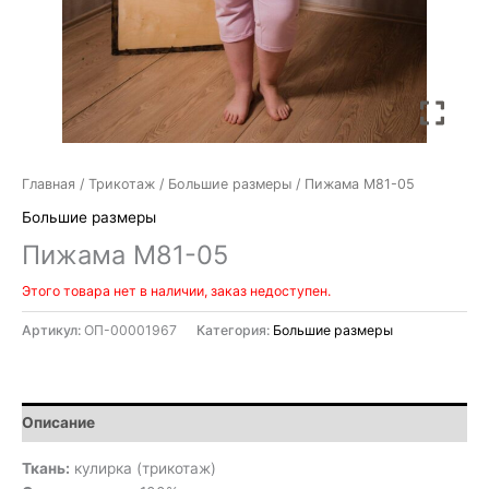
Главная
/
Трикотаж
/
Большие размеры
/ Пижама М81-05
Большие размеры
Пижама М81-05
Этого товара нет в наличии, заказ недоступен.
Артикул:
ОП-00001967
Категория:
Большие размеры
Описание
Ткань:
кулирка (трикотаж)