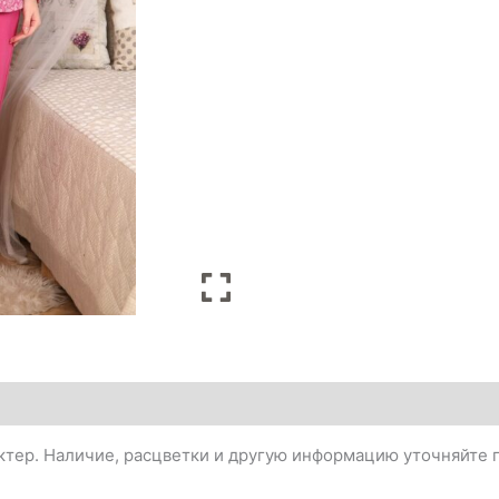
тер. Наличие, расцветки и другую информацию уточняйте п