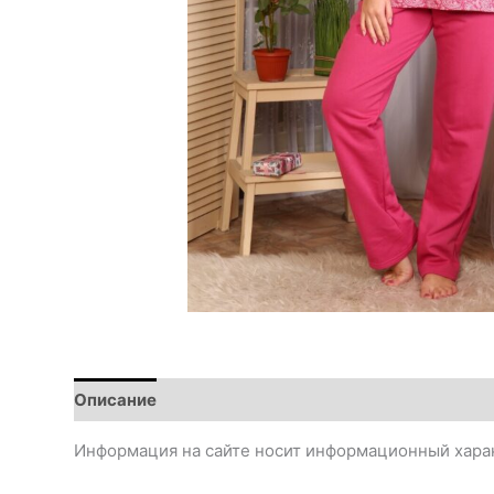
Описание
Информация на сайте носит информационный харак