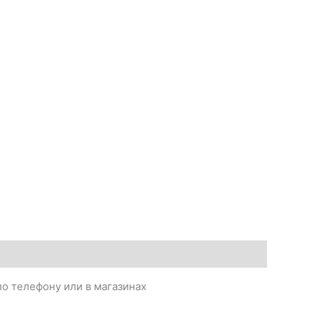
о телефону или в магазинах