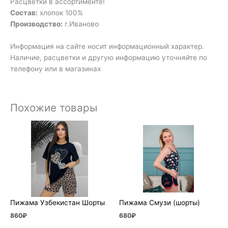
Расцветки в ассортименте!
Состав:
хлопок 100%
Производство:
г.Иваново
Информация на сайте носит информационный характер.
Наличие, расцветки и другую информацию уточняйте по
телефону или в магазинах
Похожие товары
Пижама Узбекистан Шорты
Пижама Смузи (шорты)
860
₽
680
₽