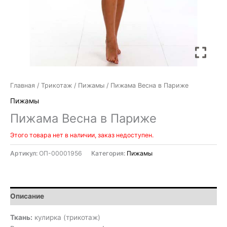
Главная
/
Трикотаж
/
Пижамы
/ Пижама Весна в Париже
Пижамы
Пижама Весна в Париже
Этого товара нет в наличии, заказ недоступен.
Артикул:
ОП-00001956
Категория:
Пижамы
Описание
Ткань:
кулирка (трикотаж)