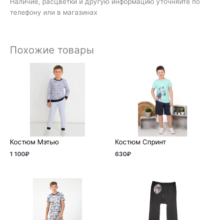
Наличие, расцветки и другую информацию уточняйте по
телефону или в магазинах
Похожие товары
Костюм Мэтью
Костюм Спринт
1 100
₽
630
₽