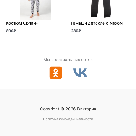
Костюм Орлан-1
Гамаши детские с мехом
800
₽
280
₽
Мы в социальных сетях
Copyright © 2026 Виктория
Политика конфиденциальности