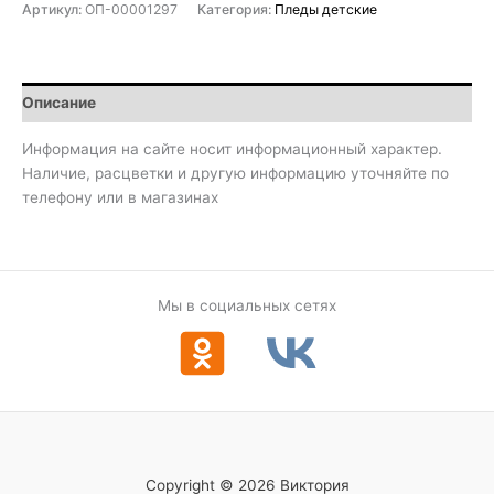
Артикул:
ОП-00001297
Категория:
Пледы детские
Описание
Информация на сайте носит информационный характер.
Наличие, расцветки и другую информацию уточняйте по
телефону или в магазинах
Мы в социальных сетях
Copyright © 2026 Виктория