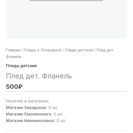
Главная
/
Пледы и Покрывала
/
Пледы детские
/ Плед дет.
Фланель
Пледы детские
Плед дет. Фланель
500
₽
Наличие в магазинах
Магазин Заводская
: 0 шт.
Магазин Смоленского
: 0 шт.
Магазин Новомосковск
: 0 шт.