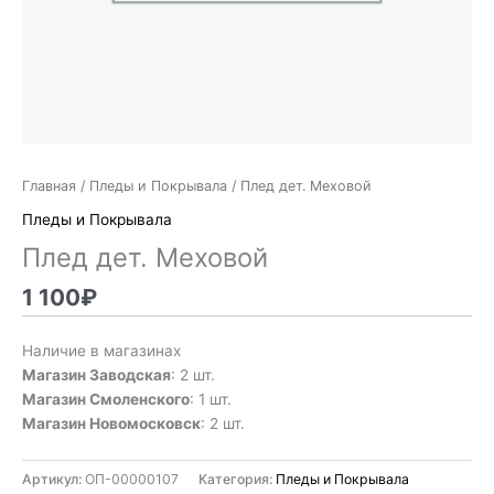
Главная
/
Пледы и Покрывала
/ Плед дет. Меховой
Пледы и Покрывала
Плед дет. Меховой
1 100
₽
Наличие в магазинах
Магазин Заводская
: 2 шт.
Магазин Смоленского
: 1 шт.
Магазин Новомосковск
: 2 шт.
Артикул:
ОП-00000107
Категория:
Пледы и Покрывала