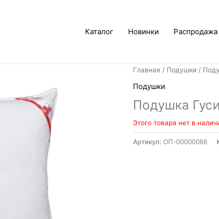
Каталог
Новинки
Распродажа
Главная
/
Подушки
/ Под
Подушки
Подушка Гуси
Этого товара нет в налич
Артикул:
ОП-00000088