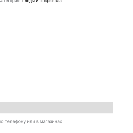
Категория:
Пледы и Покрывала
о телефону или в магазинах