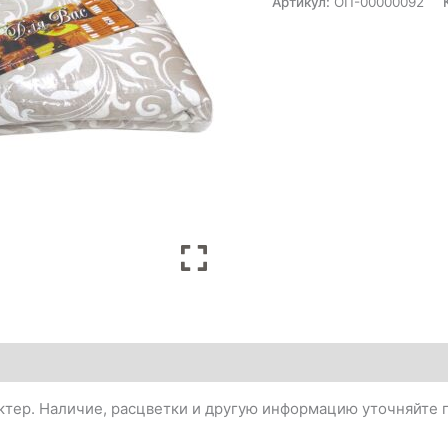
Артикул:
ОП-00000092
тер. Наличие, расцветки и другую информацию уточняйте п