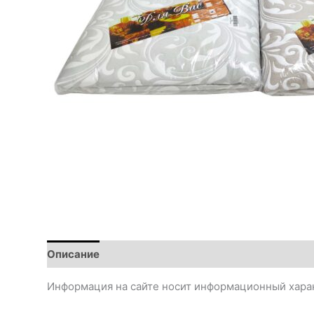
Описание
Информация на сайте носит информационный харак